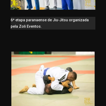
6ª etapa paranaense de Jiu-Jitsu organizada
pela Zoli Eventos.