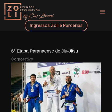
Ingressos Zoli e Parcerias
6ª Etapa Paranaense de Jiu-Jitsu
Corporativo