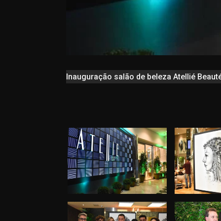
Inauguração salão de beleza Atellié Beauté