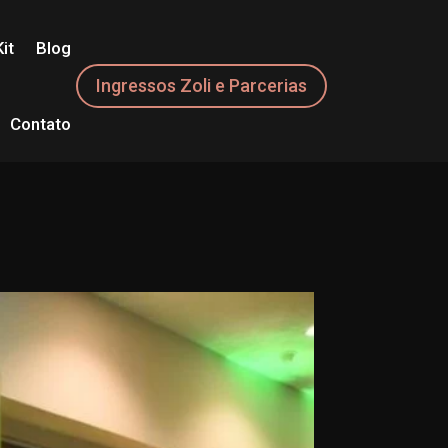
it
Blog
Ingressos Zoli e Parcerias
Contato