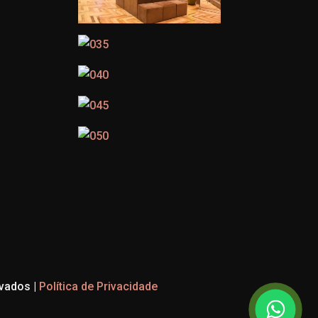
vados |
Política de Privacidade