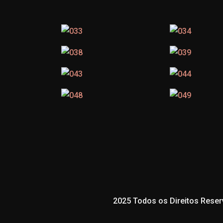
2025 Todos os Direitos Reser