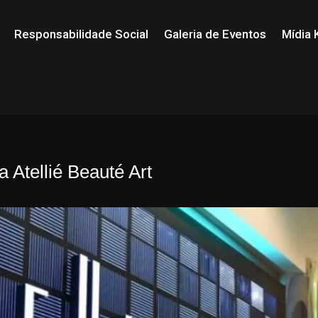
Responsabilidade Social
Galeria de Eventos
Mídia K
 Atellié Beauté Art