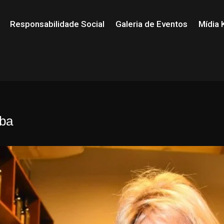
Responsabilidade Social
Galeria de Eventos
Mídia K
iba