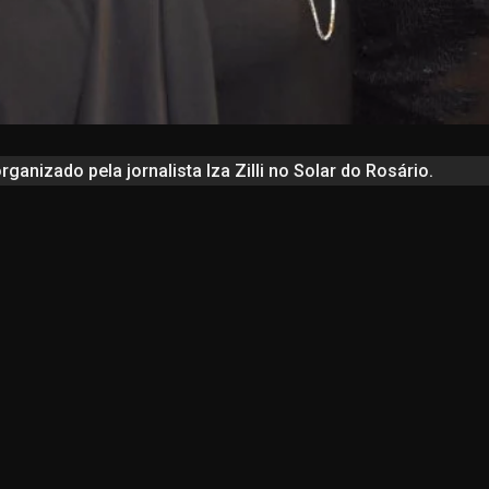
rganizado pela jornalista Iza Zilli no Solar do Rosário.