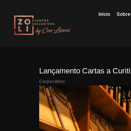
Início
Sobre
Lançamento Cartas a Curit
Corporativo