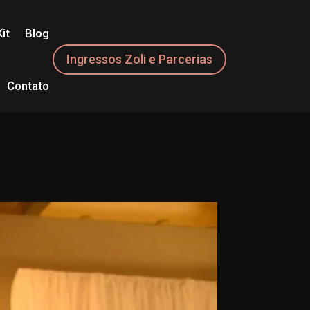
it
Blog
Ingressos Zoli e Parcerias
Contato