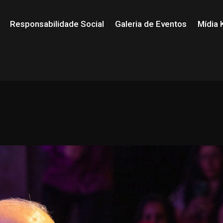
Responsabilidade Social
Galeria de Eventos
Mídia K