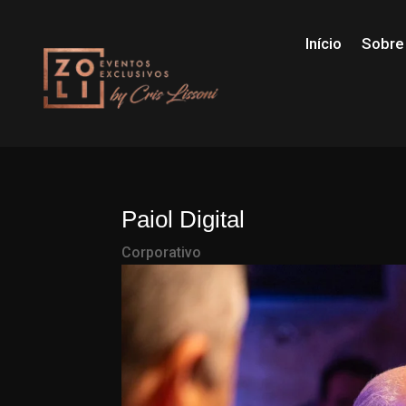
Início
Sobre
Paiol Digital
Corporativo