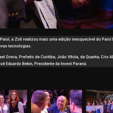
Paiol, a Zoli realizou mais uma edição inesquecível do Paiol 
vas tecnologias.
 Greca, Prefeito de Curitiba; João Vítola, da Quanta; Cris Ale
osé Eduardo Bekin, Presidente da Invest Paraná.