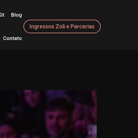
it
Blog
Ingressos Zoli e Parcerias
Contato