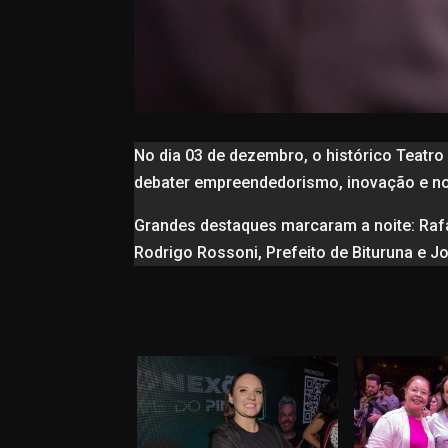
No dia 03 de dezembro, o histórico Teatro 
debater empreendedorismo, inovação e no
Grandes destaques marcaram a noite: Rafael
Rodrigo Rossoni, Prefeito de Bituruna e J