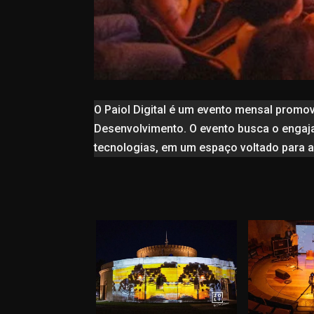
O Paiol Digital é um evento mensal promov
Desenvolvimento. O evento busca o enga
tecnologias, em um espaço voltado para a