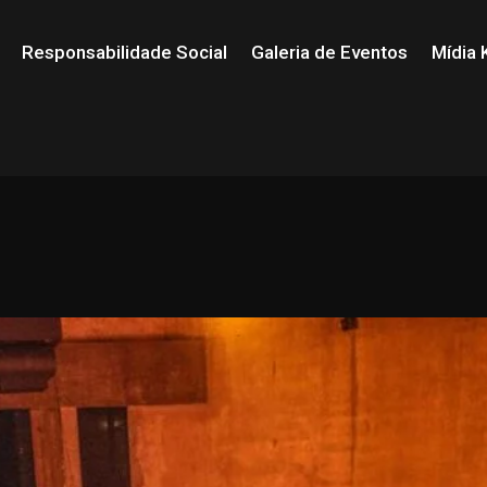
Responsabilidade Social
Galeria de Eventos
Mídia K