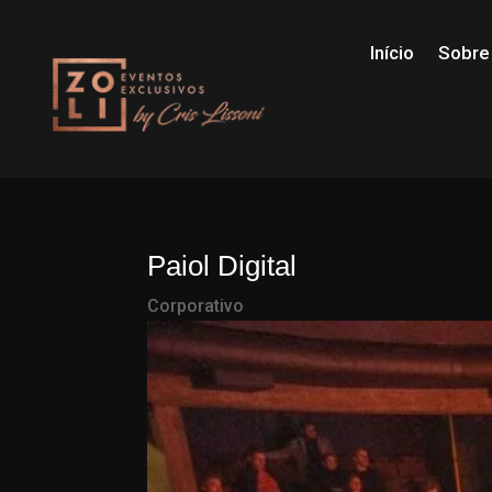
Início
Sobre
Paiol Digital
Corporativo