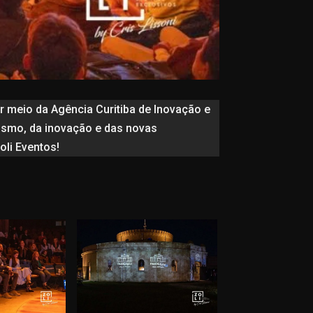
or meio da Agência Curitiba de Inovação e
smo, da inovação e das novas
li Eventos!