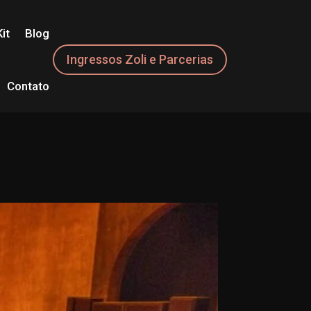
it
Blog
Ingressos Zoli e Parcerias
Contato