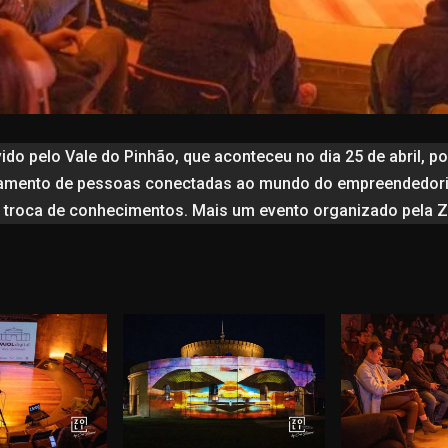
ido pelo Vale do Pinhão, que aconteceu no dia 25 de abril, p
jamento de pessoas conectadas ao mundo do empreendedori
 troca de conhecimentos. Mais um evento organizado pela Zo