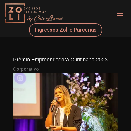
Ingressos Zoli e Parcerias
Prêmio Empreendedora Curitibana 2023
Corporativo