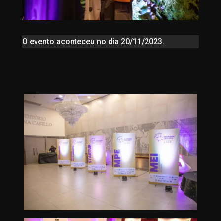
O evento aconteceu no dia 20/11/2023.