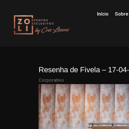
Início
Sobre
Resenha de Fivela – 17-04
Corporativo