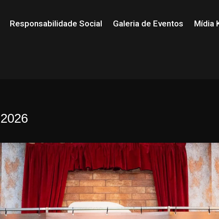
Responsabilidade Social
Galeria de Eventos
Mídia K
-2026