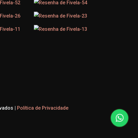
vados |
Política de Privacidade