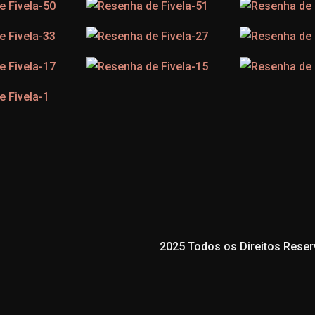
2025 Todos os Direitos Reser