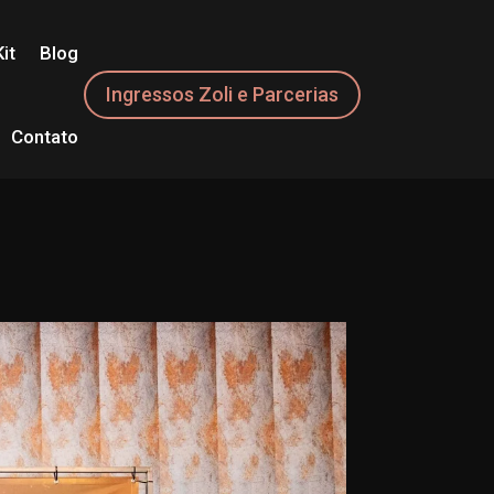
it
Blog
Ingressos Zoli e Parcerias
Contato