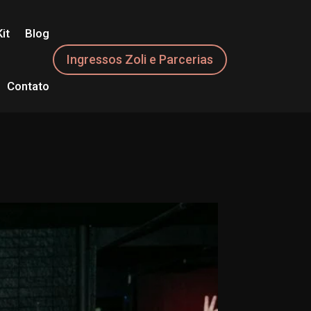
it
Blog
Ingressos Zoli e Parcerias
Contato