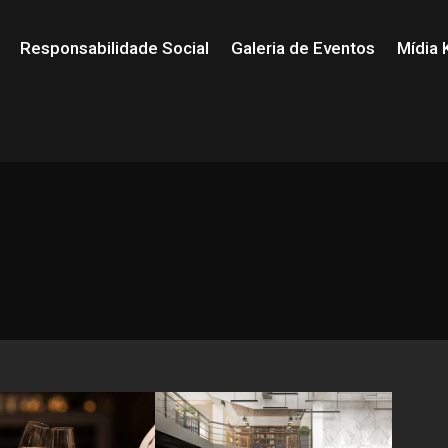
Responsabilidade Social
Galeria de Eventos
Mídia K