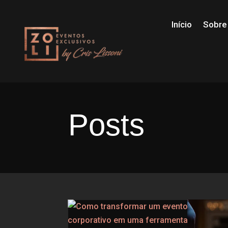
Início
Sobre
Posts