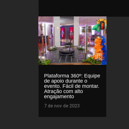
Plataforma 360º: Equipe
de apoio durante o
evento. Fácil de montar.
Atração com alto
engajamento
7 de nov de 2023