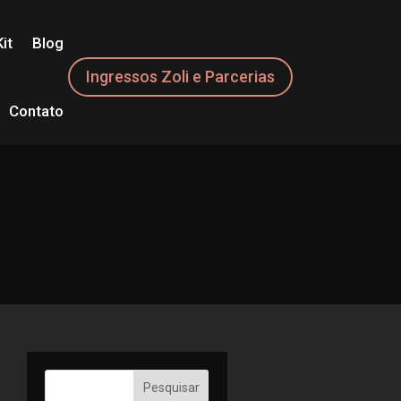
it
Blog
Ingressos Zoli e Parcerias
Contato
Pesquisar