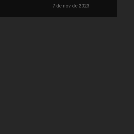
7 de nov de 2023