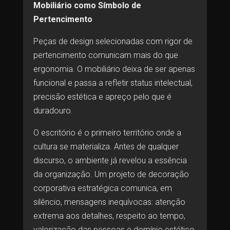
Mobiliário como Símbolo de
Pertencimento
Peças de design selecionadas com rigor de
pertencimento comunicam mais do que
ergonomia. O mobiliário deixa de ser apenas
funcional e passa a refletir status intelectual,
precisão estética e apreço pelo que é
duradouro.
O escritório é o primeiro território onde a
cultura se materializa. Antes de qualquer
discurso, o ambiente já revelou a essência
da organização. Um projeto de decoração
corporativa estratégica comunica, em
silêncio, mensagens inequívocas: atenção
extrema aos detalhes, respeito ao tempo,
valorização das pessoas e domínio estético