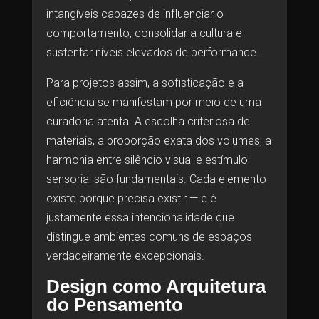
intangíveis capazes de influenciar o
comportamento, consolidar a cultura e
sustentar níveis elevados de performance.
Para projetos assim, a sofisticação e a
eficiência se manifestam por meio de uma
curadoria atenta. A escolha criteriosa de
materiais, a proporção exata dos volumes, a
harmonia entre silêncio visual e estímulo
sensorial são fundamentais. Cada elemento
existe porque precisa existir — e é
justamente essa intencionalidade que
distingue ambientes comuns de espaços
verdadeiramente excepcionais.
Design como Arquitetura
do Pensamento