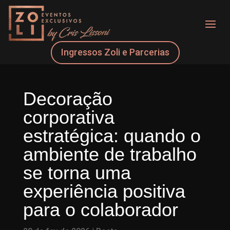
Ingressos Zoli e Parcerias
Decoração
corporativa
estratégica: quando o
ambiente de trabalho
se torna uma
experiência positiva
para o colaborador