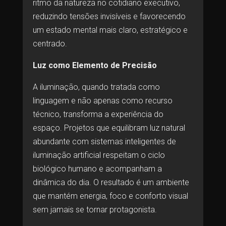
ritmo da natureza no cotidiano executivo,
reduzindo tensões invisíveis e favorecendo
um estado mental mais claro, estratégico e
centrado.
Luz como Elemento de Precisão
A iluminação, quando tratada como
linguagem e não apenas como recurso
técnico, transforma a experiência do
espaço. Projetos que equilibram luz natural
abundante com sistemas inteligentes de
iluminação artificial respeitam o ciclo
biológico humano e acompanham a
dinâmica do dia. O resultado é um ambiente
que mantém energia, foco e conforto visual
sem jamais se tornar protagonista.