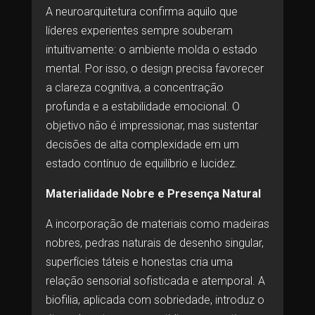
A neuroarquitetura confirma aquilo que
líderes experientes sempre souberam
intuitivamente: o ambiente molda o estado
mental. Por isso, o design precisa favorecer
a clareza cognitiva, a concentração
profunda e a estabilidade emocional. O
objetivo não é impressionar, mas sustentar
decisões de alta complexidade em um
estado contínuo de equilíbrio e lucidez.
Materialidade Nobre e Presença Natural
A incorporação de materiais como madeiras
nobres, pedras naturais de desenho singular,
superfícies táteis e honestas cria uma
relação sensorial sofisticada e atemporal. A
biofilia, aplicada com sobriedade, introduz o