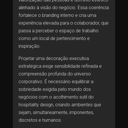
alinhado à visão do negócio. Essa coerência
fortalece o branding interno e cria uma
experiência elevada para o colaborador, que
passa a perceber o espaço de trabalho
como um local de pertencimento e
inspiração.
Projetar uma decoração executiva
estratégica exige sensibilidade refinada e
compreensão profunda do universo
corporativo. É necessário equilibrar a
sobriedade exigida pelo mundo dos
negócios com o acolhimento sutil do
hospitality design, criando ambientes que
sejam, simultaneamente, imponentes,
discretos e humanos.