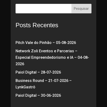
Pesquisar
Posts Recentes
Pitch Vale do Pinhão – 05-08-2026
Network Zoli Eventos e Parcerias –
Especial Empreendedorismo e IA – 04-08-
2026
Paiol Digital – 28-07-2026
Business Round – 21-07-2026 –
LynkGastrô
Paiol Digital – 30-06-2026