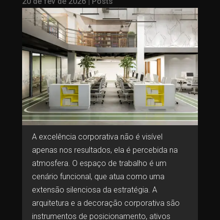
20 de fev de 2026
|
Posts
A excelência corporativa não é visível
apenas nos resultados, ela é percebida na
atmosfera. O espaço de trabalho é um
cenário funcional, que atua como uma
extensão silenciosa da estratégia. A
arquitetura e a decoração corporativa são
instrumentos de posicionamento, ativos